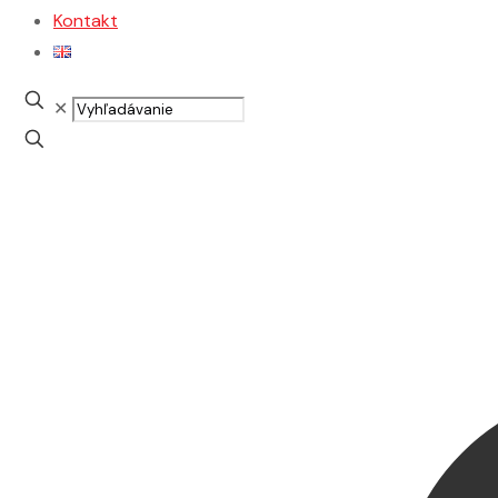
Kontakt
Vyhľadávanie
✕