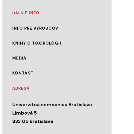
ĎALŠIE INFO
INFO PRE VÝROBCOV
KNIHY O TOXIKOLÓGII
MÉDIÁ
KONTAKT
ADRESA
Univerzitná nemocnica Bratislava
Limbová 5
833 05 Bratislava