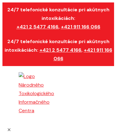
24/7 telefonické konzultácie pri akútnych
intoxikáciách:
+421 2 5477 4166
,
+421 911 166 066
24/7 telefonické konzultácie pri akútnych
intoxikáciách:
+421 2 5477 4166
,
+421 911 166
066
✕