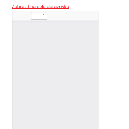
Zobraziť na celú obrazovku